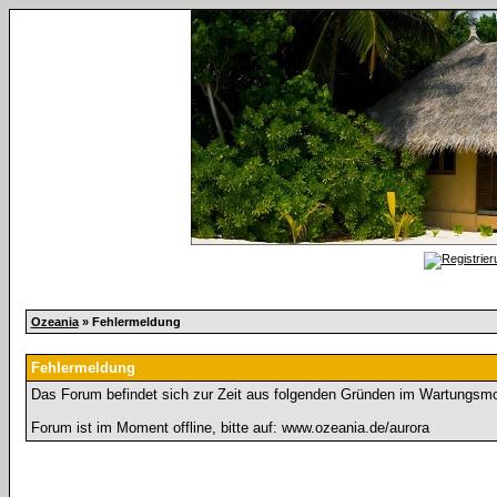
Ozeania
» Fehlermeldung
Fehlermeldung
Das Forum befindet sich zur Zeit aus folgenden Gründen im Wartungsm
Forum ist im Moment offline, bitte auf: www.ozeania.de/aurora